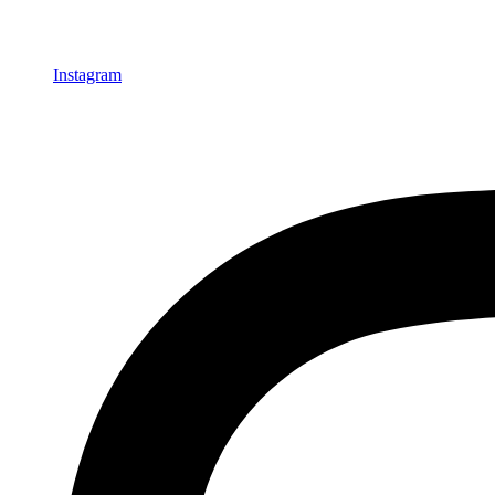
Instagram