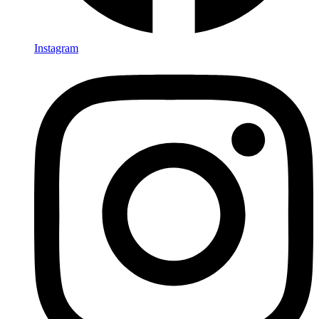
Instagram