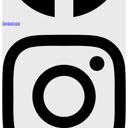
Instagram