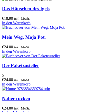
Das Häuschen des Igels
€
18.90
inkl. MwSt.
In den Warenkorb
Mein Weg. Moja Pot.
€
24.00
inkl. MwSt.
In den Warenkorb
Der Paketzusteller
5
€
24.00
inkl. MwSt.
In den Warenkorb
Näher rücken
€
24.80
inkl. MwSt.