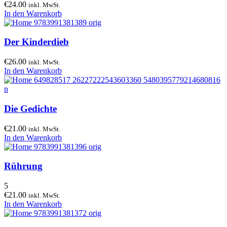
€
24.00
inkl. MwSt.
In den Warenkorb
Der Kinderdieb
€
26.00
inkl. MwSt.
In den Warenkorb
Die Gedichte
€
21.00
inkl. MwSt.
In den Warenkorb
Rührung
5
€
21.00
inkl. MwSt.
In den Warenkorb