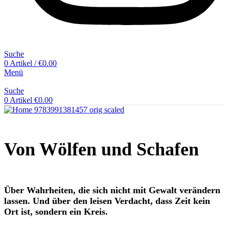
Suche
0
Artikel
/
€
0.00
Menü
Suche
0
Artikel
€
0.00
Von Wölfen und Schafen
Über Wahrheiten, die sich nicht mit Gewalt verändern
lassen. Und über den leisen Verdacht, dass Zeit kein
Ort ist, sondern ein Kreis.