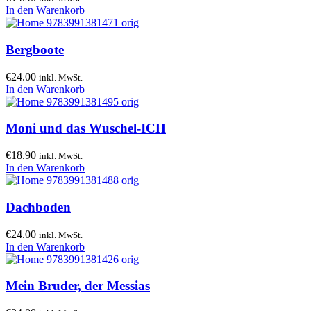
In den Warenkorb
Bergboote
€
24.00
inkl. MwSt.
In den Warenkorb
Moni und das Wuschel-ICH
€
18.90
inkl. MwSt.
In den Warenkorb
Dachboden
€
24.00
inkl. MwSt.
In den Warenkorb
Mein Bruder, der Messias