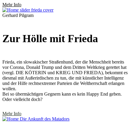
Mehr Info
Gerhard Pilgram
Zur Hölle mit Frieda
Frieda, ein slowakischer Straßenhund, der die Menschheit bereits
vor Corona, Donald Trump und dem Dritten Weltkrieg gerettet hat
(vergl. DIE KÖTERIN und KRIEG UND FRIEDA), bekommt es
diesmal mit Außerirdischen zu tun, die mit künstlicher Intelligenz
und der Hilfe rechtsextremer Parteien die Weltherrschaft erlangen
wollen.
Bei so übermächtigen Gegnern kann es kein Happy End geben.
Oder vielleicht doch?
Mehr Info