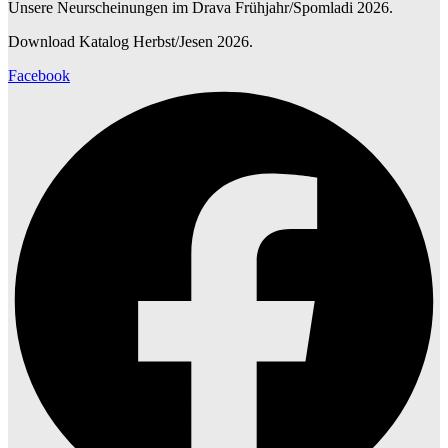
Unsere Neurscheinungen im Drava Frühjahr/Spomladi 2026.
Download Katalog Herbst/Jesen 2026.
Facebook