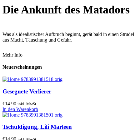
Die Ankunft des Matadors
Was als idealistischer Aufbruch beginnt, gerät bald in einen Strudel
aus Macht, Täuschung und Gefahr.
Mehr Info
Neuerscheinungen
Gesegnete Verlierer
€
14.90
inkl. MwSt.
In den Warenkorb
Tschuldigung, Lili Marleen
€
14.90
inkl. MwSt.