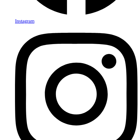
Instagram