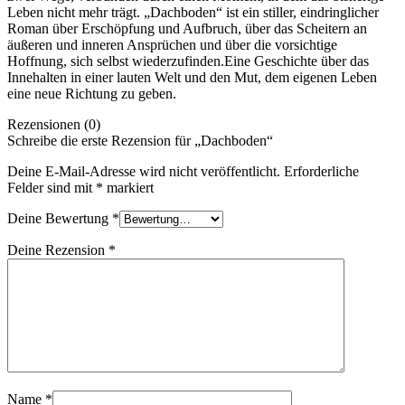
Leben nicht mehr trägt. „Dachboden“ ist ein stiller, eindringlicher
Roman über Erschöpfung und Aufbruch, über das Scheitern an
äußeren und inneren Ansprüchen und über die vorsichtige
Hoffnung, sich selbst wiederzufinden.Eine Geschichte über das
Innehalten in einer lauten Welt und den Mut, dem eigenen Leben
eine neue Richtung zu geben.
Rezensionen (0)
Schreibe die erste Rezension für „Dachboden“
Deine E-Mail-Adresse wird nicht veröffentlicht.
Erforderliche
Felder sind mit
*
markiert
Deine Bewertung
*
Deine Rezension
*
Name
*