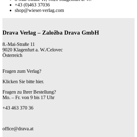
+43 (0)463 37036
shop@wieser-verlag.com
Drava Verlag – Založba Drava GmbH
8.-Mai-Straße 11
9020 Klagenfurt a. W./Celovec
Österreich
Fragen zum Verlag?
Klicken Sie bitte hier.
Fragen zu Ihrer Bestellung?
Mo. – Fr. von 9 bis 17 Uhr
+43 463 370 36
office@drava.at