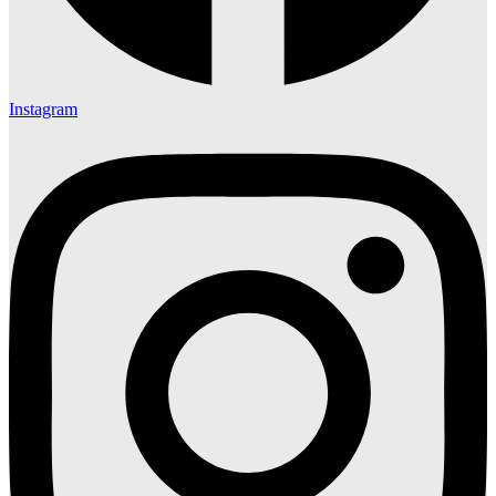
Instagram