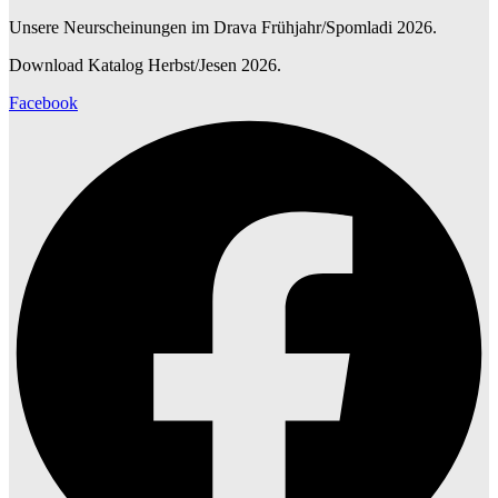
Unsere Neurscheinungen im Drava Frühjahr/Spomladi 2026.
Download Katalog Herbst/Jesen 2026.
Facebook