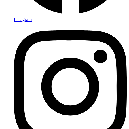
Instagram