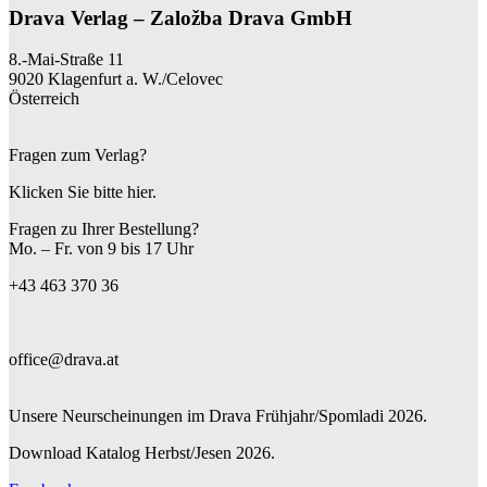
Drava Verlag – Založba Drava GmbH
8.-Mai-Straße 11
9020 Klagenfurt a. W./Celovec
Österreich
Fragen zum Verlag?
Klicken Sie bitte hier.
Fragen zu Ihrer Bestellung?
Mo. – Fr. von 9 bis 17 Uhr
+43 463 370 36
office@drava.at
Unsere Neurscheinungen im Drava Frühjahr/Spomladi 2026.
Download Katalog Herbst/Jesen 2026.