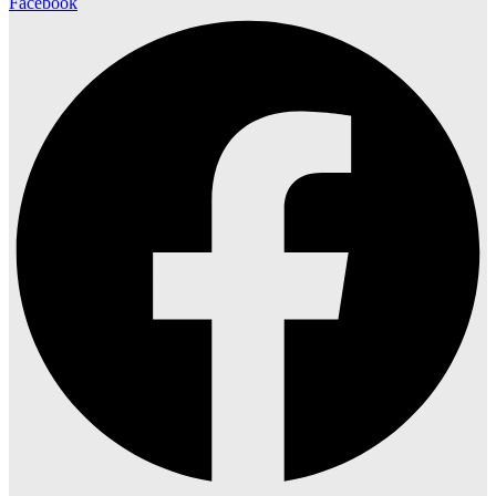
Facebook