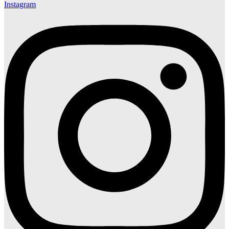
Instagram