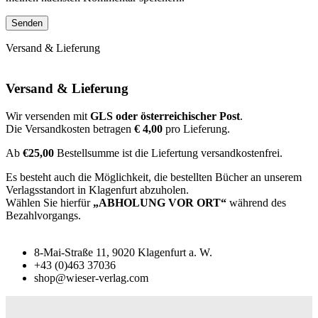
Versand & Lieferung
Versand & Lieferung
Wir versenden mit
GLS oder österreichischer Post
.
Die Versandkosten betragen
€ 4,00
pro Lieferung.
Ab
€25,00
Bestellsumme ist die Liefertung versandkostenfrei.
Es besteht auch die Möglichkeit, die bestellten Bücher an unserem
Verlagsstandort in Klagenfurt abzuholen.
Wählen Sie hierfür
„ABHOLUNG VOR ORT“
während des
Bezahlvorgangs.
8-Mai-Straße 11, 9020 Klagenfurt a. W.
+43 (0)463 37036
shop@wieser-verlag.com