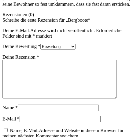
seine Bewohner so fest umklammern, dass sie fast daran ersticken.
Rezensionen (0)
Schreibe die erste Rezension für „Bergboote“
Deine E-Mail-Adresse wird nicht veröffentlicht.
Erforderliche
Felder sind mit
*
markiert
Deine Bewertung
*
Deine Rezension
*
Name
*
E-Mail
*
Name, E-Mail-Adresse und Website in diesem Browser für
meinen nächsten Kommentar speichern.