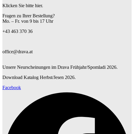
Klicken Sie bitte hier.
Fragen zu Ihrer Bestellung?
Mo. – Fr. von 9 bis 17 Uhr
+43 463 370 36
office@drava.at
Unsere Neurscheinungen im Drava Frühjahr/Spomladi 2026.
Download Katalog Herbst/Jesen 2026.
Facebook