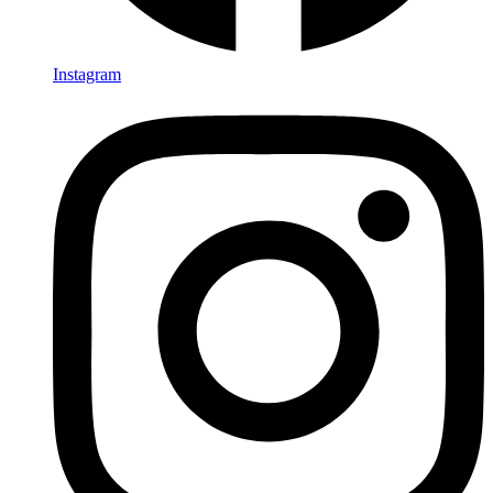
Instagram