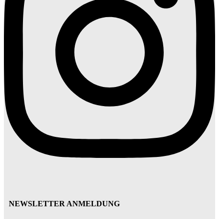
NEWSLETTER ANMELDUNG