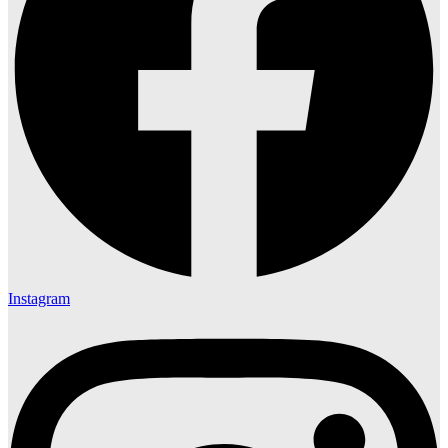
Instagram