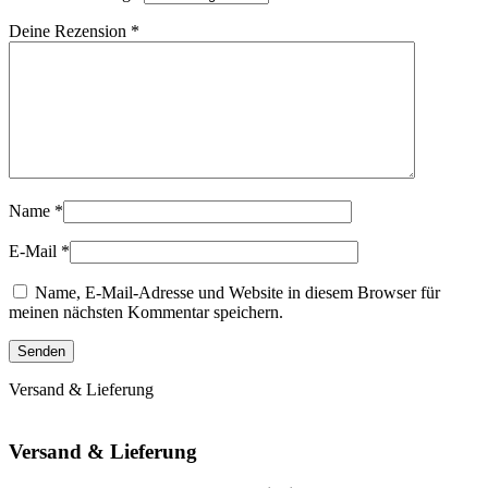
Deine Rezension
*
Name
*
E-Mail
*
Name, E-Mail-Adresse und Website in diesem Browser für
meinen nächsten Kommentar speichern.
Versand & Lieferung
Versand & Lieferung