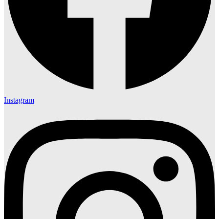
Instagram