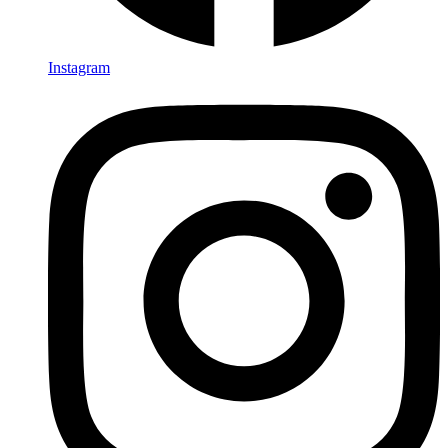
Instagram