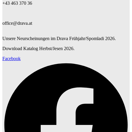
+43 463 370 36
office@drava.at
Unsere Neurscheinungen im Drava Frühjahr/Spomladi 2026.
Download Katalog Herbst/Jesen 2026.
Facebook