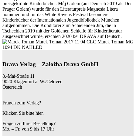
preisgekrönte Kinderbücher. Můj Golem (auf Deutsch 2019 als Der
Prager Golem) wurde für den Literaturpreis Magnesia Litera
nominiert und für das White Ravens Festival besonderer
Kinderbücher der Internationalen Jugendbibliothek München
aufgenommen. Die Konditorei zum Schielenden Jim, die in
Tschechien 2019 mit der Goldenen Schleife für Kinderliteratur
ausgezeichnet wurde, erschien 2020 bei DRAVA auf Deutsch.
Drava Verlag – Založba Drava GmbH
8.-Mai-Straße 11
9020 Klagenfurt a. W./Celovec
Österreich
Fragen zum Verlag?
Klicken Sie bitte hier.
Fragen zu Ihrer Bestellung?
Mo. – Fr. von 9 bis 17 Uhr