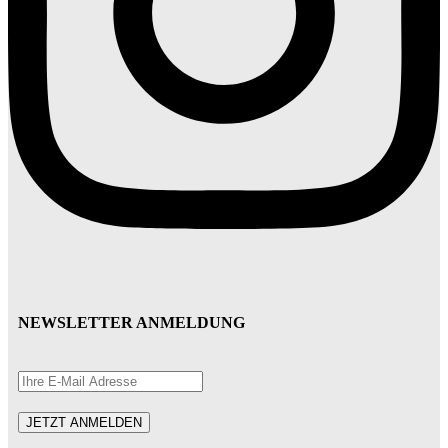
NEWSLETTER ANMELDUNG