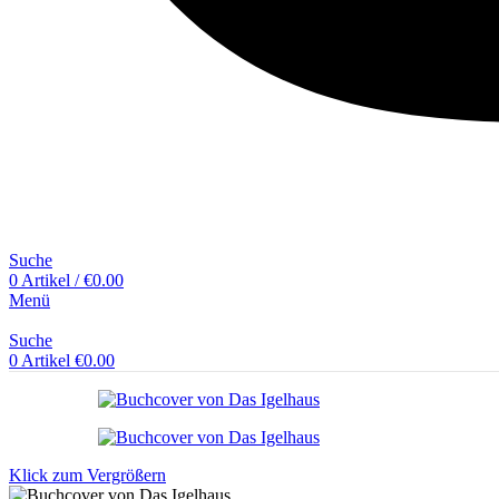
Suche
0
Artikel
/
€
0.00
Menü
Suche
0
Artikel
€
0.00
Klick zum Vergrößern