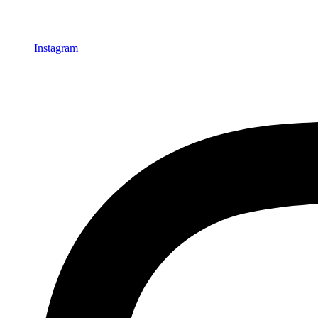
Instagram