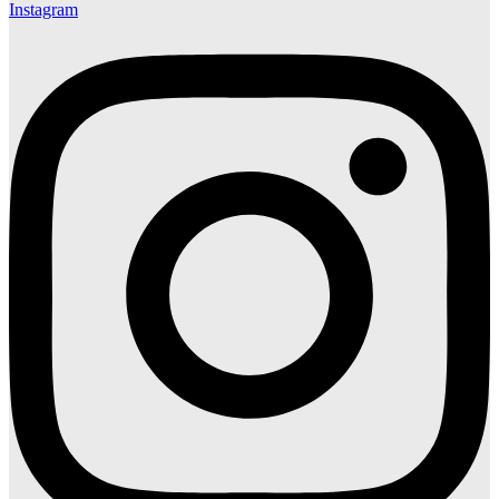
Instagram