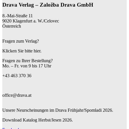
Drava Verlag – Založba Drava GmbH
8.-Mai-Straße 11
9020 Klagenfurt a. W./Celovec
Österreich
Fragen zum Verlag?
Klicken Sie bitte hier.
Fragen zu Ihrer Bestellung?
Mo. – Fr. von 9 bis 17 Uhr
+43 463 370 36
office@drava.at
Unsere Neurscheinungen im Drava Frühjahr/Spomladi 2026.
Download Katalog Herbst/Jesen 2026.