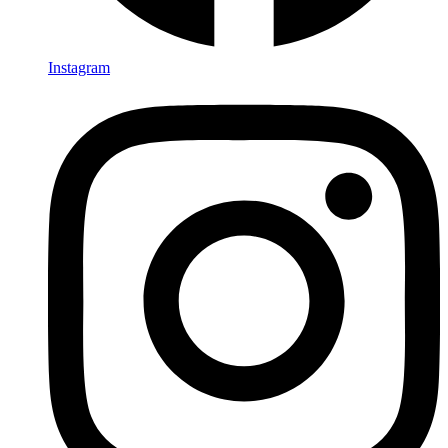
Instagram