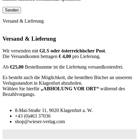
Versand & Lieferung
Versand & Lieferung
Wir versenden mit
GLS oder österreichischer Post
.
Die Versandkosten betragen
€ 4,00
pro Lieferung.
Ab
€25,00
Bestellsumme ist die Liefertung versandkostenfrei.
Es besteht auch die Möglichkeit, die bestellten Bücher an unserem
Verlagsstandort in Klagenfurt abzuholen.
Wählen Sie hierfür
„ABHOLUNG VOR ORT“
während des
Bezahlvorgangs.
8-Mai-Straße 11, 9020 Klagenfurt a. W.
+43 (0)463 37036
shop@wieser-verlag.com