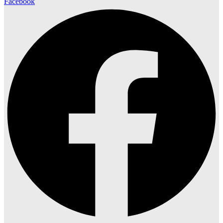
Facebook