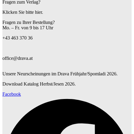
Fragen zum Verlag?
Klicken Sie bitte hier.
Fragen zu Ihrer Bestellung?
Mo. – Fr. von 9 bis 17 Uhr
+43 463 370 36
office@drava.at
Unsere Neurscheinungen im Drava Frühjahr/Spomladi 2026.
Download Katalog Herbst/Jesen 2026.
Facebook