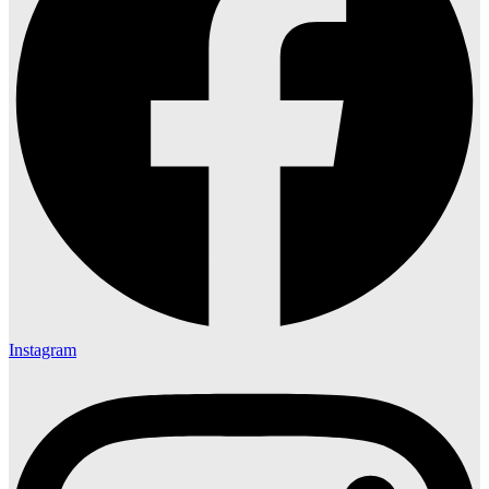
Instagram