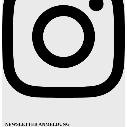
NEWSLETTER ANMELDUNG