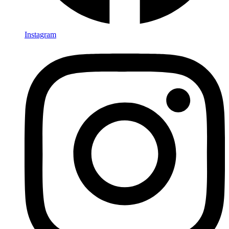
Instagram