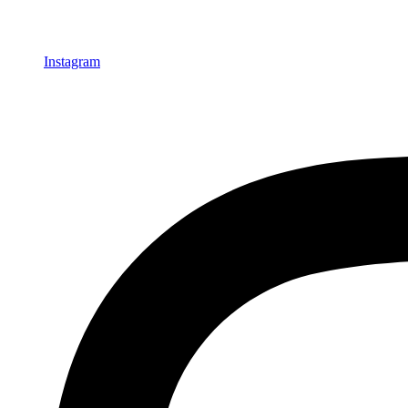
Instagram