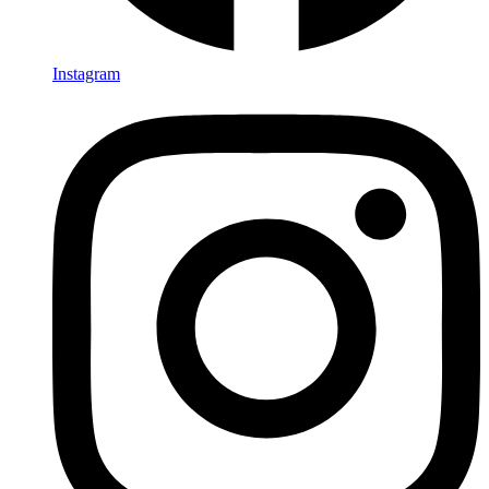
Instagram