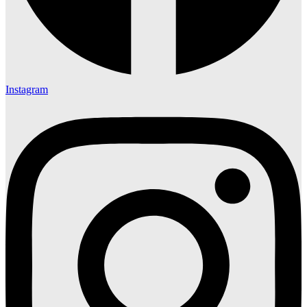
Instagram