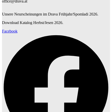
office@drava.at
Unsere Neurscheinungen im Drava Frühjahr/Spomladi 2026.
Download Katalog Herbst/Jesen 2026.
Facebook