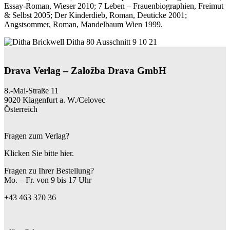
Essay-Roman, Wieser 2010; 7 Leben – Frauenbiographien, Freimut
& Selbst 2005; Der Kinderdieb, Roman, Deuticke 2001;
Angstsommer, Roman, Mandelbaum Wien 1999.
Drava Verlag – Založba Drava GmbH
8.-Mai-Straße 11
9020 Klagenfurt a. W./Celovec
Österreich
Fragen zum Verlag?
Klicken Sie bitte hier.
Fragen zu Ihrer Bestellung?
Mo. – Fr. von 9 bis 17 Uhr
+43 463 370 36