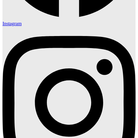
Instagram