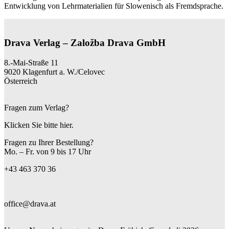
Entwicklung von Lehrmaterialien für Slowenisch als Fremdsprache.
Drava Verlag – Založba Drava GmbH
8.-Mai-Straße 11
9020 Klagenfurt a. W./Celovec
Österreich
Fragen zum Verlag?
Klicken Sie bitte hier.
Fragen zu Ihrer Bestellung?
Mo. – Fr. von 9 bis 17 Uhr
+43 463 370 36
office@drava.at