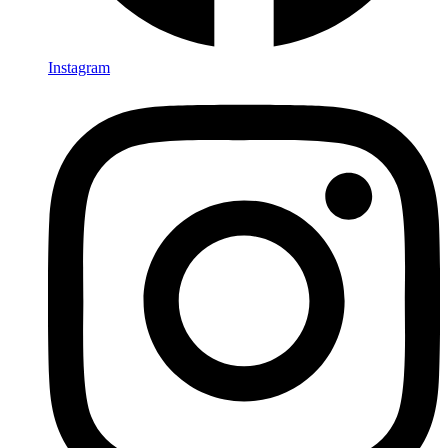
Instagram