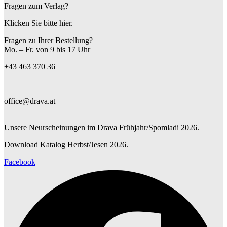
Fragen zum Verlag?
Klicken Sie bitte hier.
Fragen zu Ihrer Bestellung?
Mo. – Fr. von 9 bis 17 Uhr
+43 463 370 36
office@drava.at
Unsere Neurscheinungen im Drava Frühjahr/Spomladi 2026.
Download Katalog Herbst/Jesen 2026.
Facebook