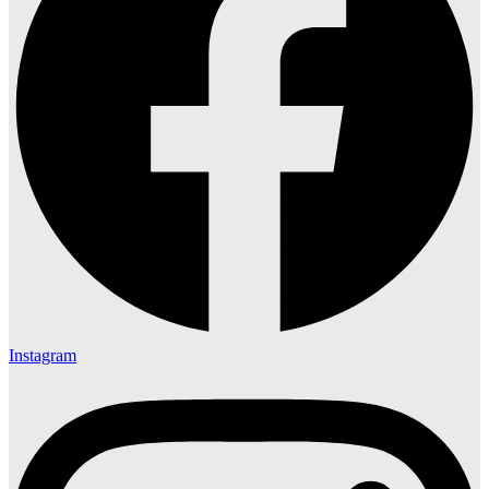
Instagram