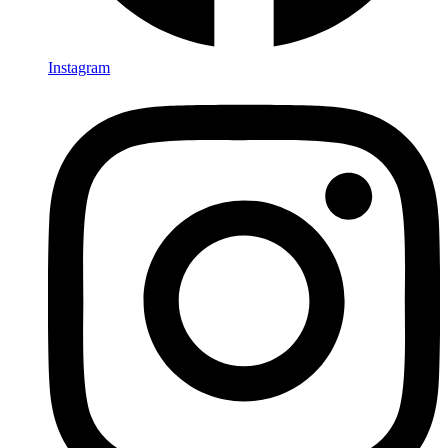
Instagram