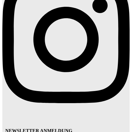
NEWSLETTER ANMELDUNG