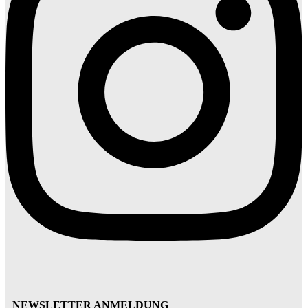
NEWSLETTER ANMELDUNG