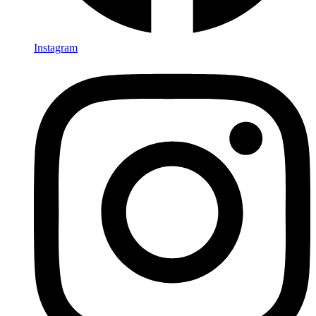
Instagram