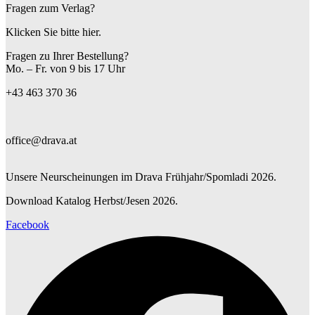
Fragen zum Verlag?
Klicken Sie bitte hier.
Fragen zu Ihrer Bestellung?
Mo. – Fr. von 9 bis 17 Uhr
+43 463 370 36
office@drava.at
Unsere Neurscheinungen im Drava Frühjahr/Spomladi 2026.
Download Katalog Herbst/Jesen 2026.
Facebook