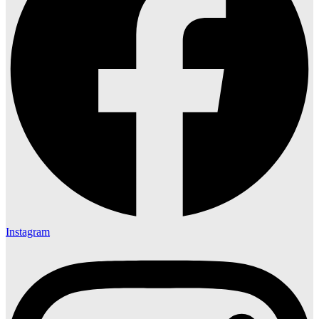
Instagram