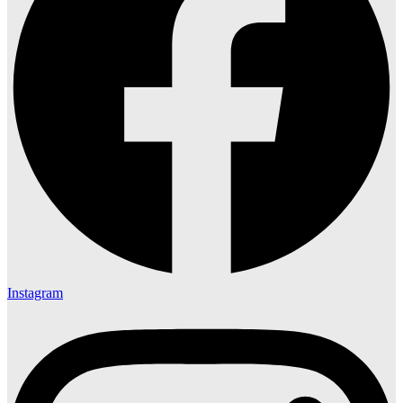
Instagram