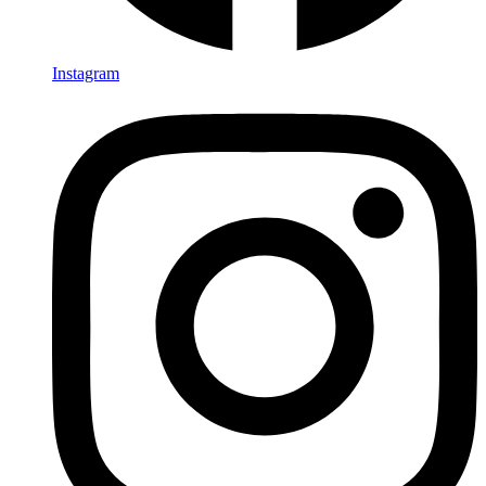
Instagram