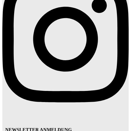
NEWSLETTER ANMELDUNG