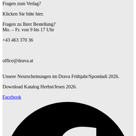
Fragen zum Verlag?
Klicken Sie bitte hier.
Fragen zu Ihrer Bestellung?
Mo. – Fr. von 9 bis 17 Uhr
+43 463 370 36
office@drava.at
Unsere Neurscheinungen im Drava Frühjahr/Spomladi 2026.
Download Katalog Herbst/Jesen 2026.
Facebook