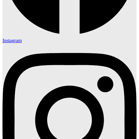
Instagram