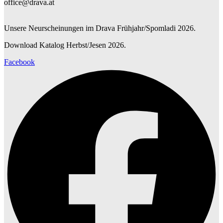
office@drava.at
Unsere Neurscheinungen im Drava Frühjahr/Spomladi 2026.
Download Katalog Herbst/Jesen 2026.
Facebook