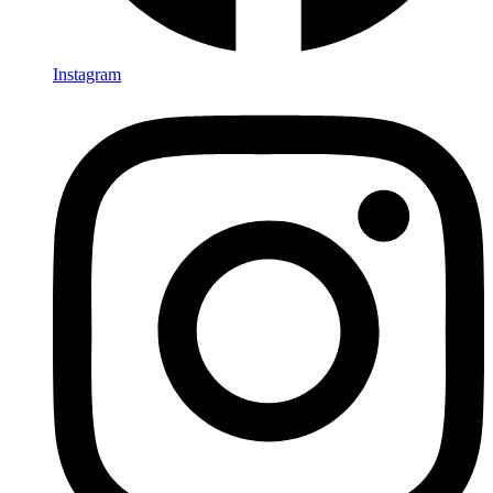
Instagram