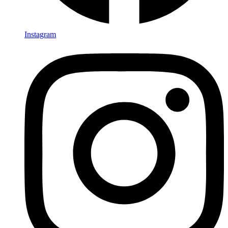
Instagram