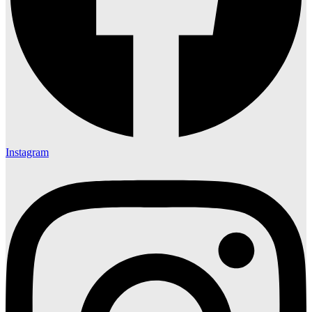
Instagram