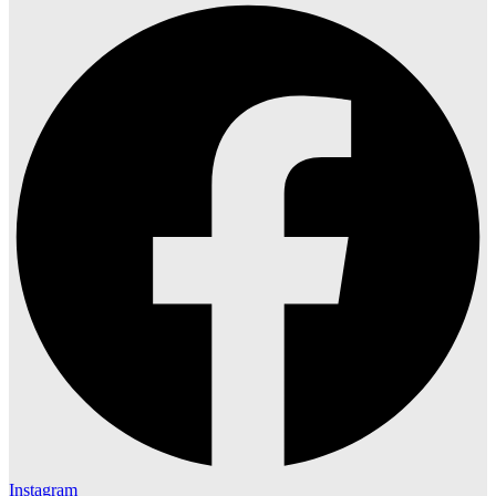
Instagram