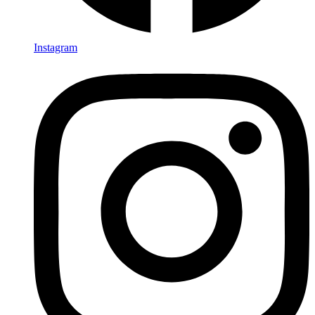
Instagram