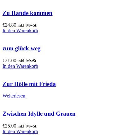
Zu Rande kommen
€
24.80
inkl. MwSt.
In den Warenkorb
zum glück weg
€
21.00
inkl. MwSt.
In den Warenkorb
Zur Hölle mit Frieda
Weiterlesen
Zwischen Idylle und Grauen
€
25.00
inkl. MwSt.
In den Warenkorb