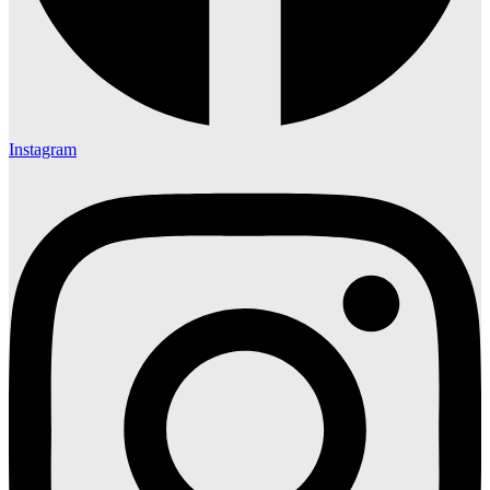
Instagram