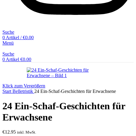
Suche
0
Artikel
/
€
0.00
Menü
Suche
0
Artikel
€
0.00
Klick zum Vergrößern
Start
Belletristik
24 Ein-Schaf-Geschichten für Erwachsene
24 Ein-Schaf-Geschichten für
Erwachsene
€
12.95
inkl. MwSt.