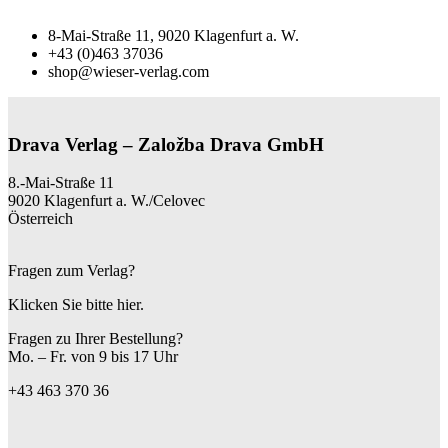
8-Mai-Straße 11, 9020 Klagenfurt a. W.
+43 (0)463 37036
shop@wieser-verlag.com
Drava Verlag – Založba Drava GmbH
8.-Mai-Straße 11
9020 Klagenfurt a. W./Celovec
Österreich
Fragen zum Verlag?
Klicken Sie bitte hier.
Fragen zu Ihrer Bestellung?
Mo. – Fr. von 9 bis 17 Uhr
+43 463 370 36