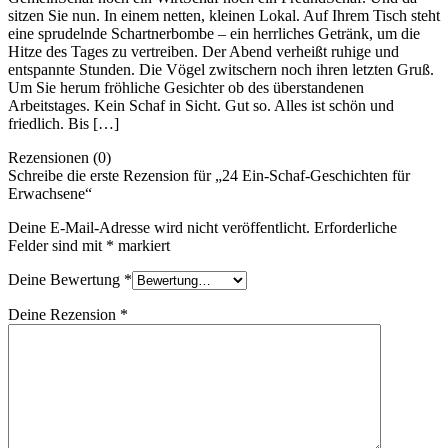
sitzen Sie nun. In einem netten, kleinen Lokal. Auf Ihrem Tisch steht
eine sprudelnde Schartnerbombe – ein herrliches Getränk, um die
Hitze des Tages zu vertreiben. Der Abend verheißt ruhige und
entspannte Stunden. Die Vögel zwitschern noch ihren letzten Gruß.
Um Sie herum fröhliche Gesichter ob des überstandenen
Arbeitstages. Kein Schaf in Sicht. Gut so. Alles ist schön und
friedlich. Bis […]
Rezensionen (0)
Schreibe die erste Rezension für „24 Ein-Schaf-Geschichten für
Erwachsene“
Deine E-Mail-Adresse wird nicht veröffentlicht.
Erforderliche
Felder sind mit
*
markiert
Deine Bewertung
*
Deine Rezension
*