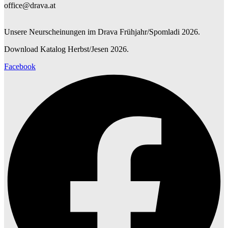
office@drava.at
Unsere Neurscheinungen im Drava Frühjahr/Spomladi 2026.
Download Katalog Herbst/Jesen 2026.
Facebook