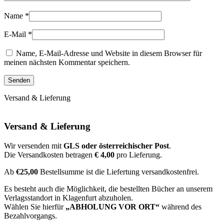
Name
*
E-Mail
*
Name, E-Mail-Adresse und Website in diesem Browser für
meinen nächsten Kommentar speichern.
Versand & Lieferung
Versand & Lieferung
Wir versenden mit
GLS oder österreichischer Post
.
Die Versandkosten betragen
€ 4,00
pro Lieferung.
Ab
€25,00
Bestellsumme ist die Liefertung versandkostenfrei.
Es besteht auch die Möglichkeit, die bestellten Bücher an unserem
Verlagsstandort in Klagenfurt abzuholen.
Wählen Sie hierfür
„ABHOLUNG VOR ORT“
während des
Bezahlvorgangs.