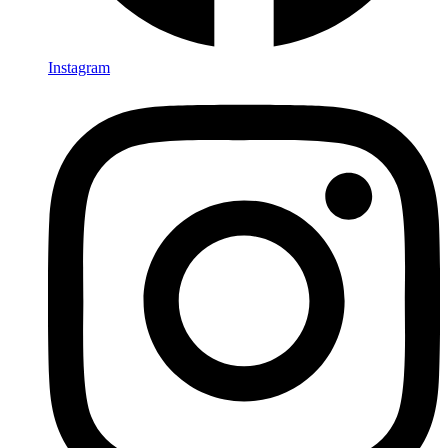
Instagram