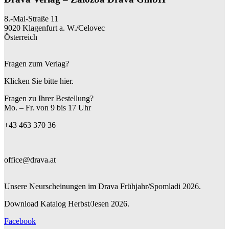
8.-Mai-Straße 11
9020 Klagenfurt a. W./Celovec
Österreich
Fragen zum Verlag?
Klicken Sie bitte hier.
Fragen zu Ihrer Bestellung?
Mo. – Fr. von 9 bis 17 Uhr
+43 463 370 36
office@drava.at
Unsere Neurscheinungen im Drava Frühjahr/Spomladi 2026.
Download Katalog Herbst/Jesen 2026.
Facebook