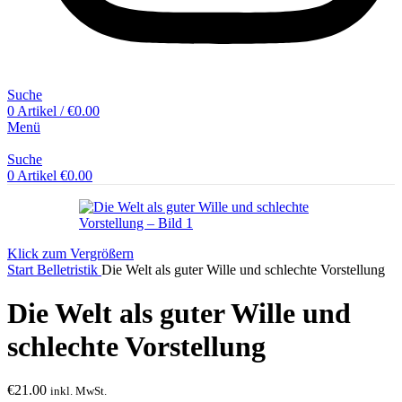
Suche
0
Artikel
/
€
0.00
Menü
Suche
0
Artikel
€
0.00
Klick zum Vergrößern
Start
Belletristik
Die Welt als guter Wille und schlechte Vorstellung
Die Welt als guter Wille und
schlechte Vorstellung
€
21.00
inkl. MwSt.