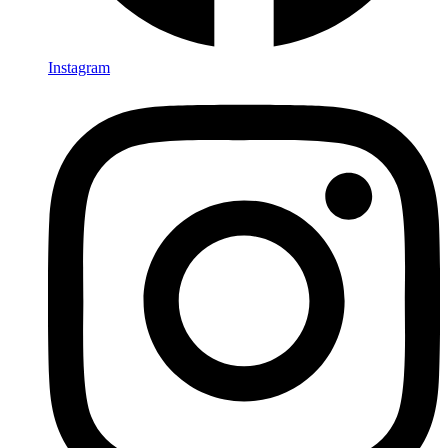
Instagram