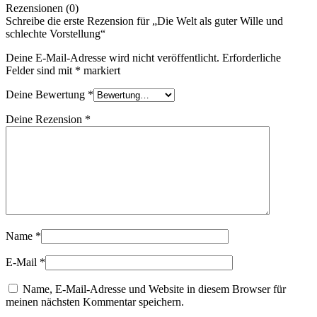
Rezensionen (0)
Schreibe die erste Rezension für „Die Welt als guter Wille und
schlechte Vorstellung“
Deine E-Mail-Adresse wird nicht veröffentlicht.
Erforderliche
Felder sind mit
*
markiert
Deine Bewertung
*
Deine Rezension
*
Name
*
E-Mail
*
Name, E-Mail-Adresse und Website in diesem Browser für
meinen nächsten Kommentar speichern.