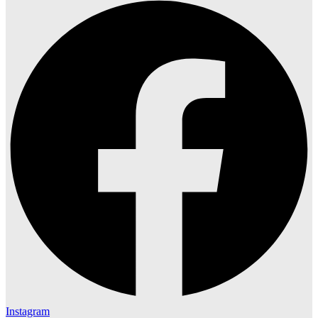
Instagram