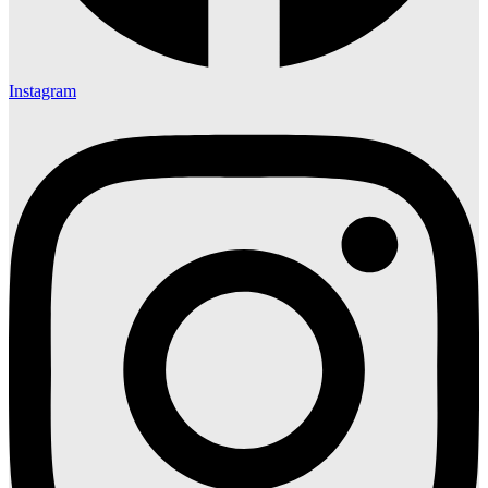
Instagram