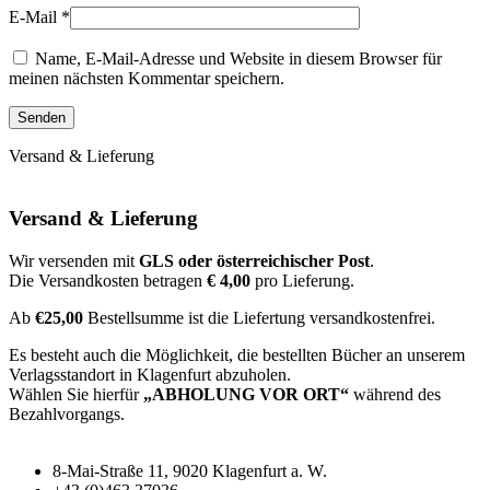
E-Mail
*
Name, E-Mail-Adresse und Website in diesem Browser für
meinen nächsten Kommentar speichern.
Versand & Lieferung
Versand & Lieferung
Wir versenden mit
GLS oder österreichischer Post
.
Die Versandkosten betragen
€ 4,00
pro Lieferung.
Ab
€25,00
Bestellsumme ist die Liefertung versandkostenfrei.
Es besteht auch die Möglichkeit, die bestellten Bücher an unserem
Verlagsstandort in Klagenfurt abzuholen.
Wählen Sie hierfür
„ABHOLUNG VOR ORT“
während des
Bezahlvorgangs.
8-Mai-Straße 11, 9020 Klagenfurt a. W.