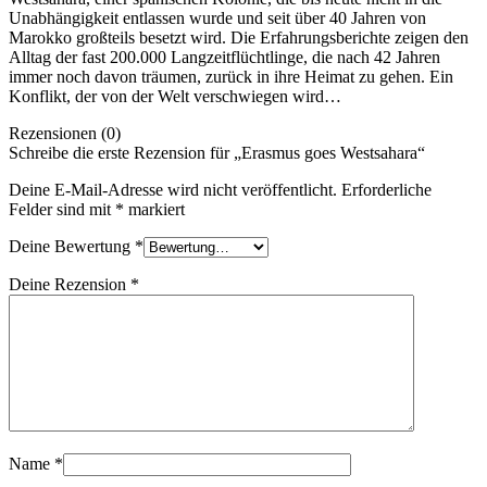
Unabhängigkeit entlassen wurde und seit über 40 Jahren von
Marokko großteils besetzt wird. Die Erfahrungsberichte zeigen den
Alltag der fast 200.000 Langzeitflüchtlinge, die nach 42 Jahren
immer noch davon träumen, zurück in ihre Heimat zu gehen. Ein
Konflikt, der von der Welt verschwiegen wird…
Rezensionen (0)
Schreibe die erste Rezension für „Erasmus goes Westsahara“
Deine E-Mail-Adresse wird nicht veröffentlicht.
Erforderliche
Felder sind mit
*
markiert
Deine Bewertung
*
Deine Rezension
*
Name
*