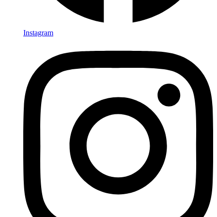
Instagram