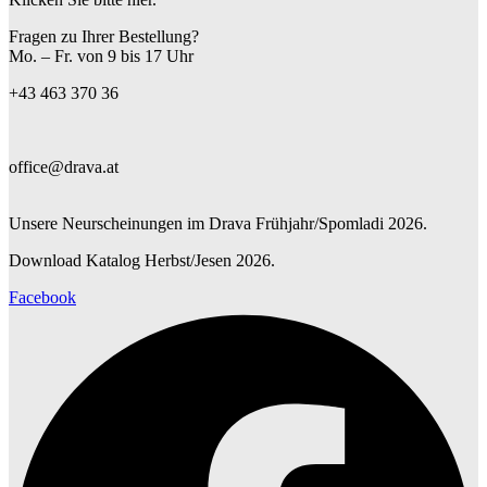
Fragen zu Ihrer Bestellung?
Mo. – Fr. von 9 bis 17 Uhr
+43 463 370 36
office@drava.at
Unsere Neurscheinungen im Drava Frühjahr/Spomladi 2026.
Download Katalog Herbst/Jesen 2026.
Facebook