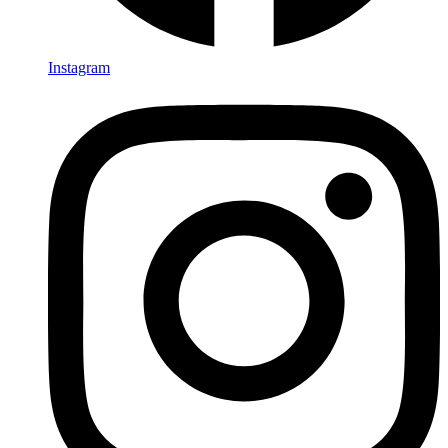
Instagram