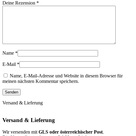
Deine Rezension
*
Name
*
E-Mail
*
Name, E-Mail-Adresse und Website in diesem Browser für
meinen nächsten Kommentar speichern.
Versand & Lieferung
Versand & Lieferung
Wir versenden mit
GLS oder österreichischer Post
.