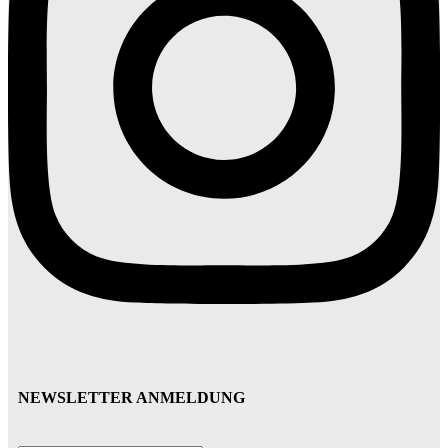
NEWSLETTER ANMELDUNG