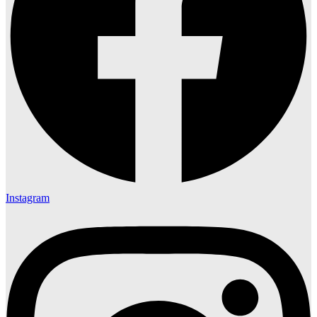
Instagram