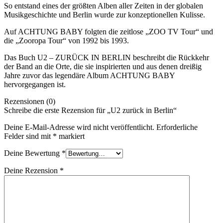
So entstand eines der größten Alben aller Zeiten in der globalen
Musikgeschichte und Berlin wurde zur konzeptionellen Kulisse.
Auf ACHTUNG BABY folgten die zeitlose „ZOO TV Tour“ und
die „Zooropa Tour“ von 1992 bis 1993.
Das Buch U2 – ZURÜCK IN BERLIN beschreibt die Rückkehr
der Band an die Orte, die sie inspirierten und aus denen dreißig
Jahre zuvor das legendäre Album ACHTUNG BABY
hervorgegangen ist.
Rezensionen (0)
Schreibe die erste Rezension für „U2 zurück in Berlin“
Deine E-Mail-Adresse wird nicht veröffentlicht.
Erforderliche
Felder sind mit
*
markiert
Deine Bewertung
*
Deine Rezension
*