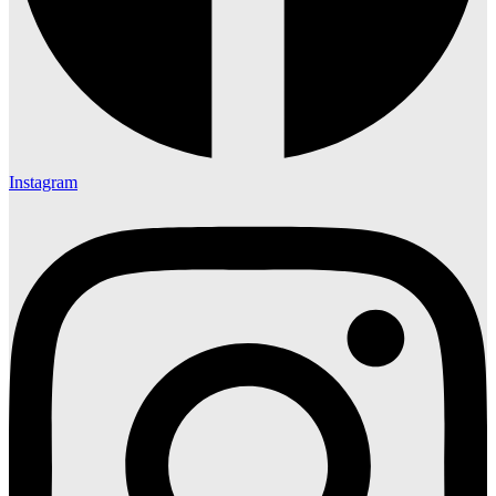
Instagram