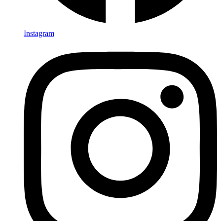
Instagram