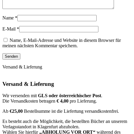
Name
*
E-Mail
*
Name, E-Mail-Adresse und Website in diesem Browser für
meinen nächsten Kommentar speichern.
Versand & Lieferung
Versand & Lieferung
Wir versenden mit
GLS oder österreichischer Post
.
Die Versandkosten betragen
€ 4,00
pro Lieferung.
Ab
€25,00
Bestellsumme ist die Liefertung versandkostenfrei.
Es besteht auch die Möglichkeit, die bestellten Bücher an unserem
Verlagsstandort in Klagenfurt abzuholen.
Wählen Sie hierfür
„ABHOLUNG VOR ORT“
während des