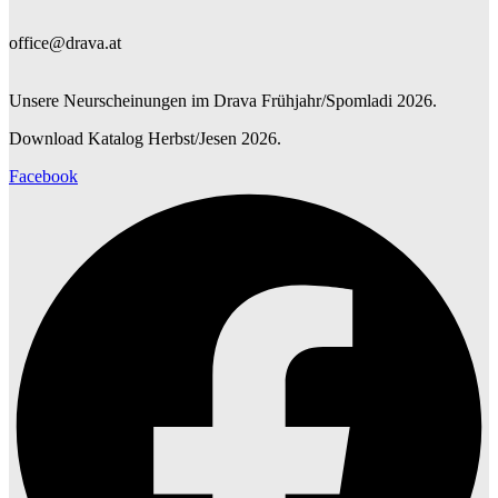
office@drava.at
Unsere Neurscheinungen im Drava Frühjahr/Spomladi 2026.
Download Katalog Herbst/Jesen 2026.
Facebook