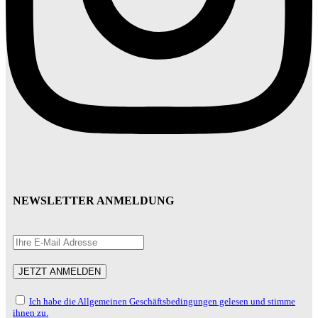
NEWSLETTER ANMELDUNG
Ich habe die Allgemeinen Geschäftsbedingungen gelesen und stimme
ihnen zu.