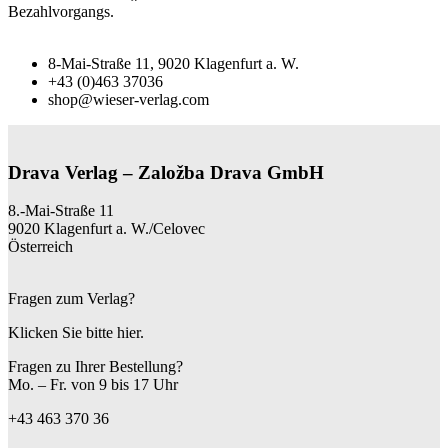
Bezahlvorgangs.
8-Mai-Straße 11, 9020 Klagenfurt a. W.
+43 (0)463 37036
shop@wieser-verlag.com
Drava Verlag – Založba Drava GmbH
8.-Mai-Straße 11
9020 Klagenfurt a. W./Celovec
Österreich
Fragen zum Verlag?
Klicken Sie bitte hier.
Fragen zu Ihrer Bestellung?
Mo. – Fr. von 9 bis 17 Uhr
+43 463 370 36