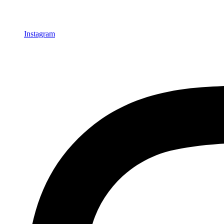
Instagram