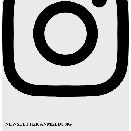
NEWSLETTER ANMELDUNG