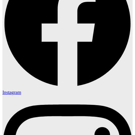
Instagram