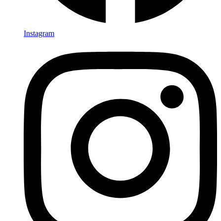
Instagram