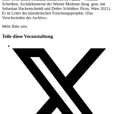
Schreiben. Architekturtexte der Wiener Moderne (hrsg. gem. mit
Sebastian Hackenschmidt und Detlev Schöttker, Picus, Wien 2021).
Er ist Leiter des künstlerischen Forschungsprojekts »Das
Verschwinden des Archivs«.
Mehr Biler usw.
Teile diese Veranstaltung