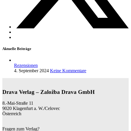
Aktuelle Beiträge
Rezensionen
4. September 2024
Keine Kommentare
Drava Verlag – Založba Drava GmbH
8.-Mai-Straße 11
9020 Klagenfurt a. W./Celovec
Österreich
Fragen zum Verlag?