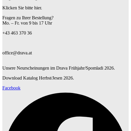
Klicken Sie bitte hier.
Fragen zu Ihrer Bestellung?
Mo. – Fr. von 9 bis 17 Uhr
+43 463 370 36
office@drava.at
Unsere Neurscheinungen im Drava Frühjahr/Spomladi 2026.
Download Katalog Herbst/Jesen 2026.
Facebook