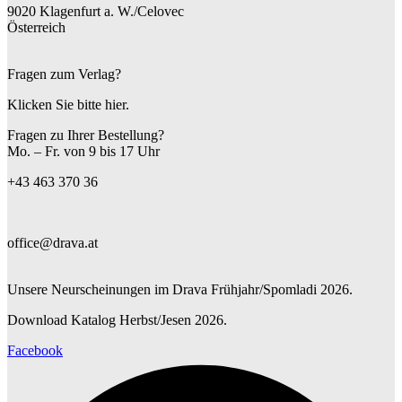
9020 Klagenfurt a. W./Celovec
Österreich
Fragen zum Verlag?
Klicken Sie bitte hier.
Fragen zu Ihrer Bestellung?
Mo. – Fr. von 9 bis 17 Uhr
+43 463 370 36
office@drava.at
Unsere Neurscheinungen im Drava Frühjahr/Spomladi 2026.
Download Katalog Herbst/Jesen 2026.
Facebook