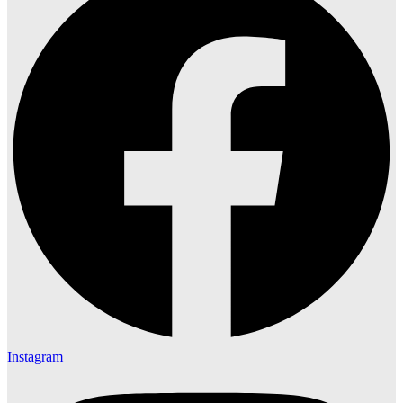
Instagram