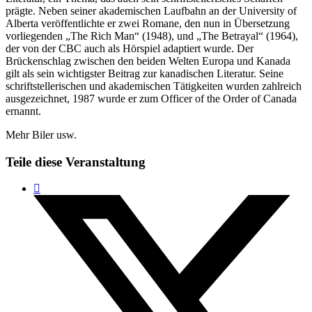
prägte. Neben seiner akademischen Laufbahn an der University of
Alberta veröffentlichte er zwei Romane, den nun in Übersetzung
vorliegenden „The Rich Man“ (1948), und „The Betrayal“ (1964),
der von der CBC auch als Hörspiel adaptiert wurde. Der
Brückenschlag zwischen den beiden Welten Europa und Kanada
gilt als sein wichtigster Beitrag zur kanadischen Literatur. Seine
schriftstellerischen und akademischen Tätigkeiten wurden zahlreich
ausgezeichnet, 1987 wurde er zum Officer of the Order of Canada
ernannt.
Mehr Biler usw.
Teile diese Veranstaltung