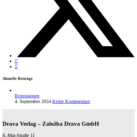
Aktuelle Beiträge
Rezensionen
4. September 2024
Keine Kommentare
Drava Verlag – Založba Drava GmbH
8.-Mai-Straße 11