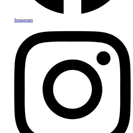
Instagram