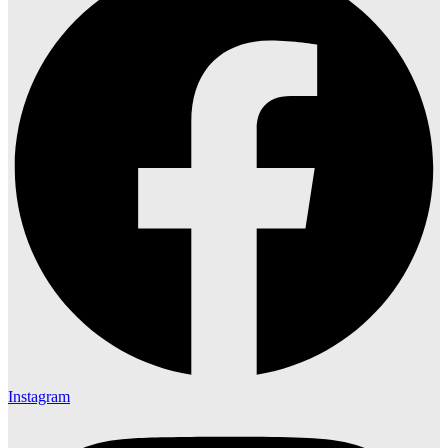
Instagram