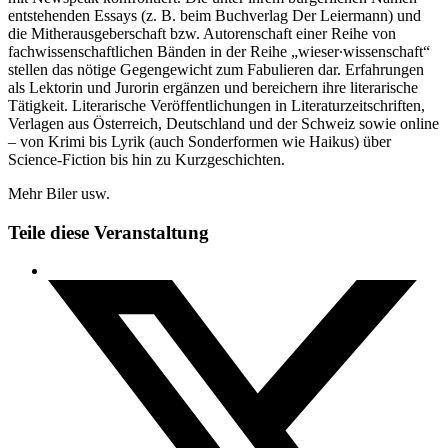
entstehenden Essays (z. B. beim Buchverlag Der Leiermann) und
die Mitherausgeberschaft bzw. Autorenschaft einer Reihe von
fachwissenschaftlichen Bänden in der Reihe „wieser∙wissenschaft“
stellen das nötige Gegengewicht zum Fabulieren dar. Erfahrungen
als Lektorin und Jurorin ergänzen und bereichern ihre literarische
Tätigkeit. Literarische Veröffentlichungen in Literaturzeitschriften,
Verlagen aus Österreich, Deutschland und der Schweiz sowie online
– von Krimi bis Lyrik (auch Sonderformen wie Haikus) über
Science-Fiction bis hin zu Kurzgeschichten.
Mehr Biler usw.
Teile diese Veranstaltung