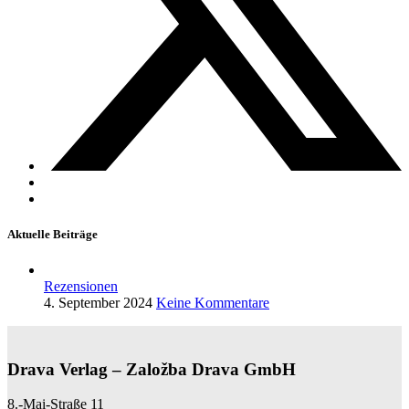
Aktuelle Beiträge
Rezensionen
4. September 2024
Keine Kommentare
Drava Verlag – Založba Drava GmbH
8.-Mai-Straße 11