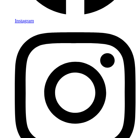
Instagram