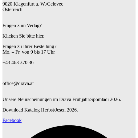
9020 Klagenfurt a. W./Celovec
Österreich
Fragen zum Verlag?
Klicken Sie bitte hier.
Fragen zu Ihrer Bestellung?
Mo. – Fr. von 9 bis 17 Uhr
+43 463 370 36
office@drava.at
Unsere Neurscheinungen im Drava Frühjahr/Spomladi 2026.
Download Katalog Herbst/Jesen 2026.
Facebook