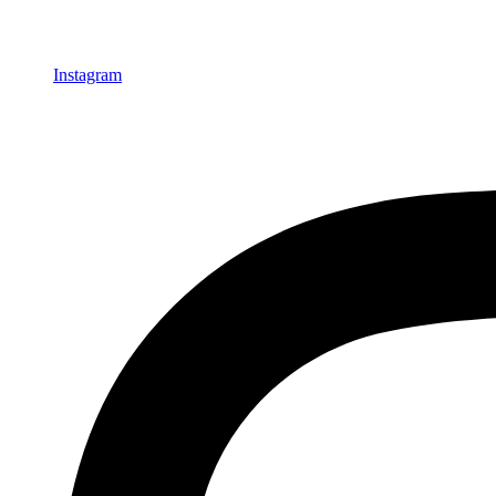
Instagram