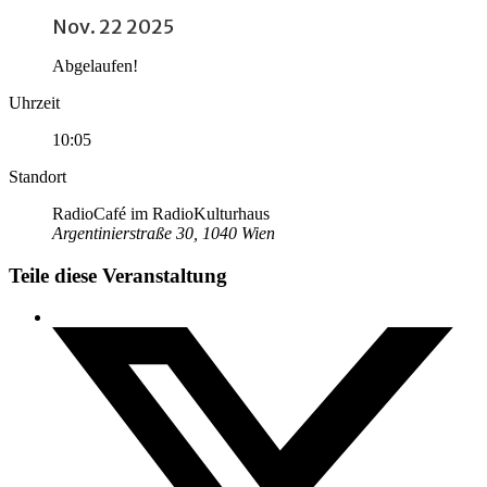
Nov. 22 2025
Abgelaufen!
Uhrzeit
10:05
Standort
RadioCafé im RadioKulturhaus
Argentinierstraße 30, 1040 Wien
Teile diese Veranstaltung