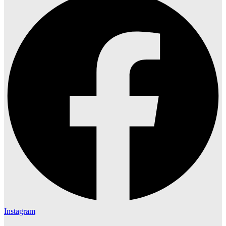
Instagram