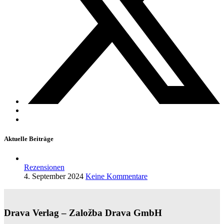
Aktuelle Beiträge
Rezensionen
4. September 2024
Keine Kommentare
Drava Verlag – Založba Drava GmbH