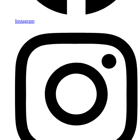
Instagram