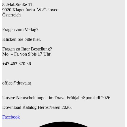
8.-Mai-Straße 11
9020 Klagenfurt a. W./Celovec
Österreich
Fragen zum Verlag?
Klicken Sie bitte hier.
Fragen zu Ihrer Bestellung?
Mo. – Fr. von 9 bis 17 Uhr
+43 463 370 36
office@drava.at
Unsere Neurscheinungen im Drava Frühjahr/Spomladi 2026.
Download Katalog Herbst/Jesen 2026.
Facebook