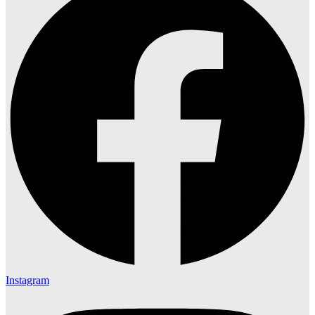
Instagram