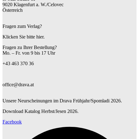
9020 Klagenfurt a. W./Celovec
Österreich
Fragen zum Verlag?
Klicken Sie bitte hier.
Fragen zu Ihrer Bestellung?
Mo. – Fr. von 9 bis 17 Uhr
+43 463 370 36
office@drava.at
Unsere Neurscheinungen im Drava Frühjahr/Spomladi 2026.
Download Katalog Herbst/Jesen 2026.
Facebook