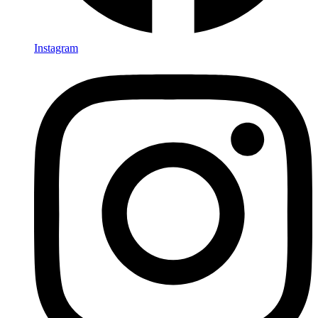
Instagram