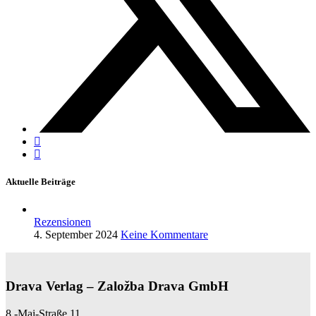
Aktuelle Beiträge
Rezensionen
4. September 2024
Keine Kommentare
Drava Verlag – Založba Drava GmbH
8.-Mai-Straße 11