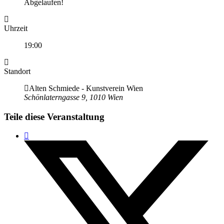
Abgelaufen!
Uhrzeit
19:00
Standort
Alten Schmiede - Kunstverein Wien
Schönlaterngasse 9, 1010 Wien
Teile diese Veranstaltung