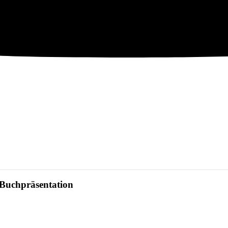
/Buchpräsentation