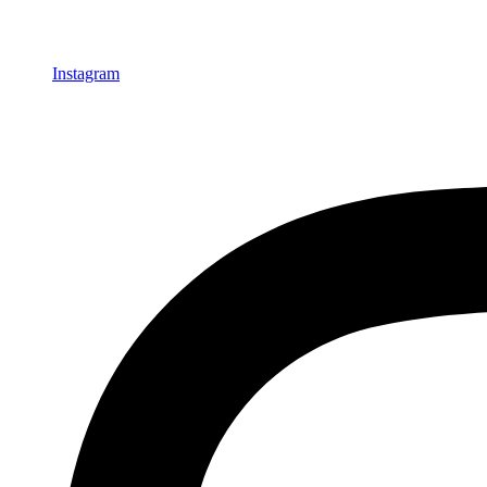
Instagram