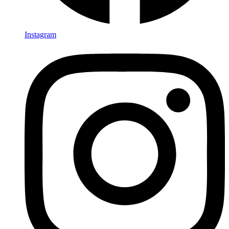
Instagram