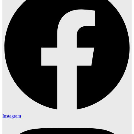
Instagram