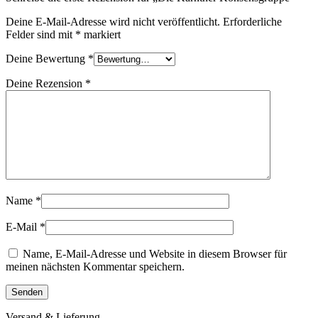
Deine E-Mail-Adresse wird nicht veröffentlicht.
Erforderliche
Felder sind mit
*
markiert
Deine Bewertung
*
Deine Rezension
*
Name
*
E-Mail
*
Name, E-Mail-Adresse und Website in diesem Browser für
meinen nächsten Kommentar speichern.
Versand & Lieferung