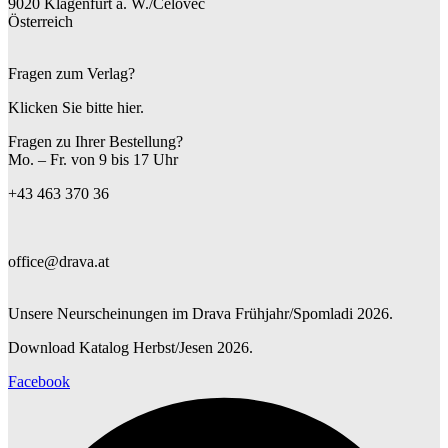
9020 Klagenfurt a. W./Celovec
Österreich
Fragen zum Verlag?
Klicken Sie bitte hier.
Fragen zu Ihrer Bestellung?
Mo. – Fr. von 9 bis 17 Uhr
+43 463 370 36
office@drava.at
Unsere Neurscheinungen im Drava Frühjahr/Spomladi 2026.
Download Katalog Herbst/Jesen 2026.
Facebook