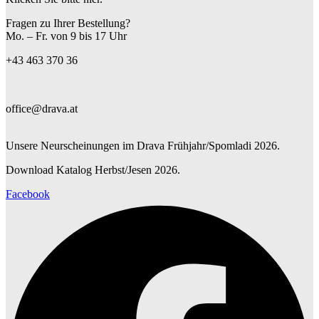
Fragen zu Ihrer Bestellung?
Mo. – Fr. von 9 bis 17 Uhr
+43 463 370 36
office@drava.at
Unsere Neurscheinungen im Drava Frühjahr/Spomladi 2026.
Download Katalog Herbst/Jesen 2026.
Facebook