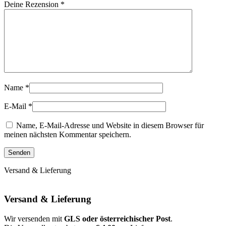
Deine Rezension
*
Name
*
E-Mail
*
Name, E-Mail-Adresse und Website in diesem Browser für
meinen nächsten Kommentar speichern.
Versand & Lieferung
Versand & Lieferung
Wir versenden mit
GLS oder österreichischer Post
.