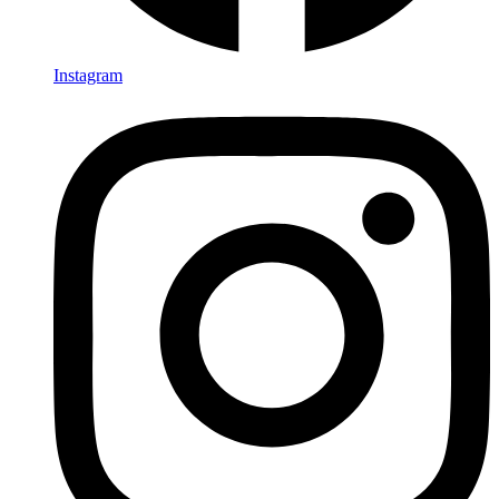
Instagram