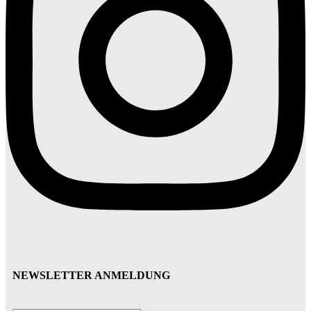
NEWSLETTER ANMELDUNG