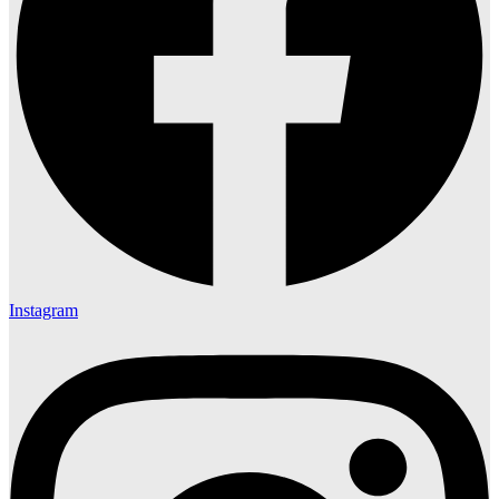
Instagram