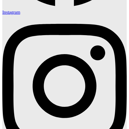
Instagram