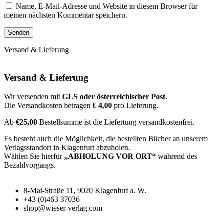
Name, E-Mail-Adresse und Website in diesem Browser für
meinen nächsten Kommentar speichern.
Versand & Lieferung
Versand & Lieferung
Wir versenden mit
GLS oder österreichischer Post
.
Die Versandkosten betragen
€ 4,00
pro Lieferung.
Ab
€25,00
Bestellsumme ist die Liefertung versandkostenfrei.
Es besteht auch die Möglichkeit, die bestellten Bücher an unserem
Verlagsstandort in Klagenfurt abzuholen.
Wählen Sie hierfür
„ABHOLUNG VOR ORT“
während des
Bezahlvorgangs.
8-Mai-Straße 11, 9020 Klagenfurt a. W.
+43 (0)463 37036
shop@wieser-verlag.com