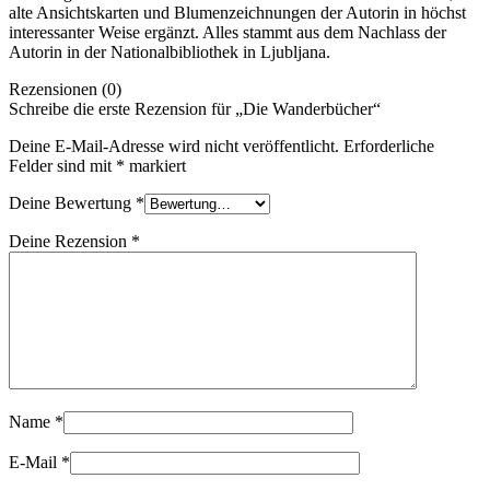
alte Ansichtskarten und Blumenzeichnungen der Autorin in höchst
interessanter Weise ergänzt. Alles stammt aus dem Nachlass der
Autorin in der Nationalbibliothek in Ljubljana.
Rezensionen (0)
Schreibe die erste Rezension für „Die Wanderbücher“
Deine E-Mail-Adresse wird nicht veröffentlicht.
Erforderliche
Felder sind mit
*
markiert
Deine Bewertung
*
Deine Rezension
*
Name
*
E-Mail
*