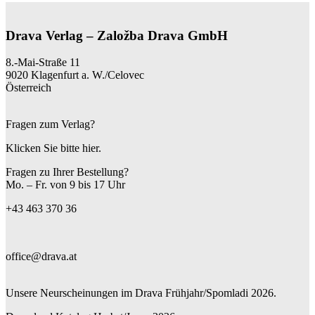
Drava Verlag – Založba Drava GmbH
8.-Mai-Straße 11
9020 Klagenfurt a. W./Celovec
Österreich
Fragen zum Verlag?
Klicken Sie bitte hier.
Fragen zu Ihrer Bestellung?
Mo. – Fr. von 9 bis 17 Uhr
+43 463 370 36
office@drava.at
Unsere Neurscheinungen im Drava Frühjahr/Spomladi 2026.