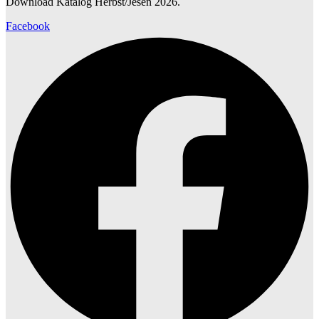
Download Katalog Herbst/Jesen 2026.
Facebook