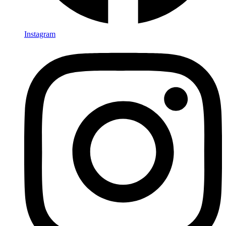
Instagram