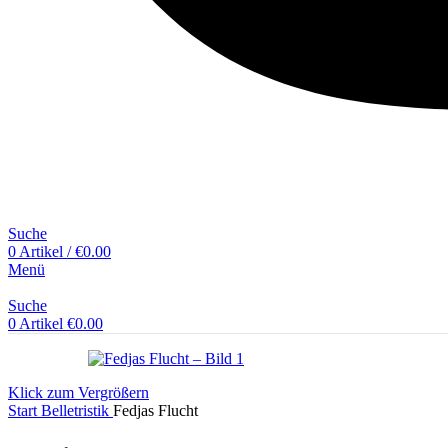
Suche
0
Artikel
/
€
0.00
Menü
Suche
0
Artikel
€
0.00
Klick zum Vergrößern
Start
Belletristik
Fedjas Flucht