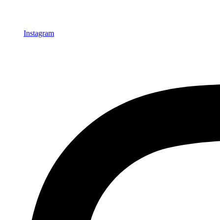
Instagram