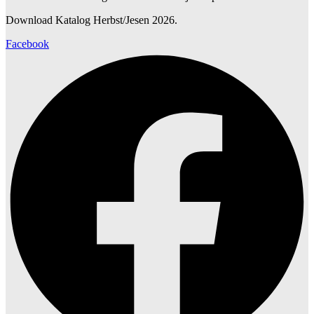
Download Katalog Herbst/Jesen 2026.
Facebook