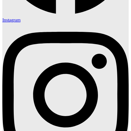
Instagram