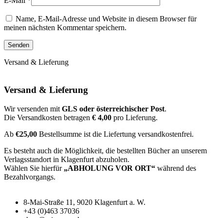
E-Mail
*
Name, E-Mail-Adresse und Website in diesem Browser für
meinen nächsten Kommentar speichern.
Versand & Lieferung
Versand & Lieferung
Wir versenden mit
GLS oder österreichischer Post
.
Die Versandkosten betragen
€ 4,00
pro Lieferung.
Ab
€25,00
Bestellsumme ist die Liefertung versandkostenfrei.
Es besteht auch die Möglichkeit, die bestellten Bücher an unserem
Verlagsstandort in Klagenfurt abzuholen.
Wählen Sie hierfür
„ABHOLUNG VOR ORT“
während des
Bezahlvorgangs.
8-Mai-Straße 11, 9020 Klagenfurt a. W.
+43 (0)463 37036