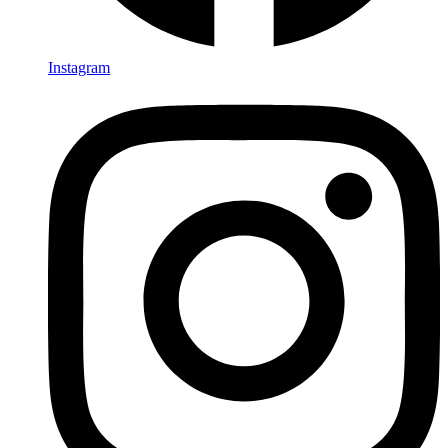
Instagram