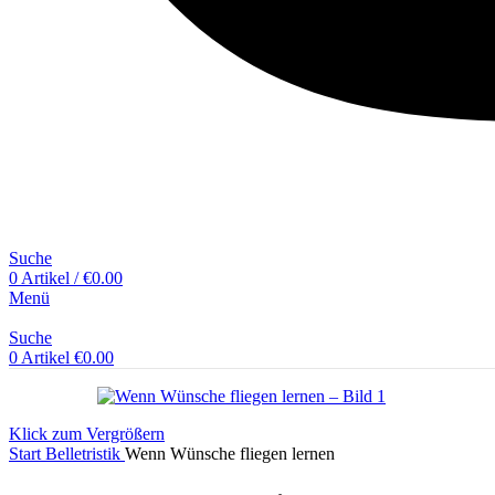
Suche
0
Artikel
/
€
0.00
Menü
Suche
0
Artikel
€
0.00
Klick zum Vergrößern
Start
Belletristik
Wenn Wünsche fliegen lernen